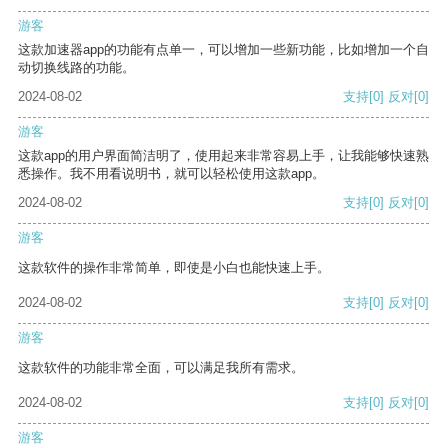
游客
这款加速器app的功能有点单一，可以增加一些新功能，比如增加一个自
动切换线路的功能。
2024-08-02
支持
[0]
反对
[0]
游客
这款app的用户界面简洁明了，使用起来非常容易上手，让我能够快速熟
悉操作。我不用看说明书，就可以轻松使用这款app。
2024-08-02
支持
[0]
反对
[0]
游客
这款软件的操作非常简单，即使是小白也能快速上手。
2024-08-02
支持
[0]
反对
[0]
游客
这款软件的功能非常全面，可以满足我所有需求。
2024-08-02
支持
[0]
反对
[0]
游客