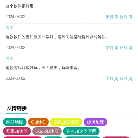
这个软件很好用
2024-08-02
支持
[0]
反对
[0]
游客
这款软件的售后服务非常好，遇到问题都能得到及时解决。
2024-08-02
支持
[0]
反对
[0]
游客
这款游戏非常好玩，画面精美，玩法丰富。
2024-08-02
支持
[0]
反对
[0]
友情链接
网站地图
QuickQ
旋风加速度器
旋风加速
坚果加速器
tiktok加速器
狗急加速器官网