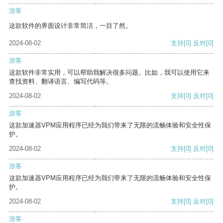
游客
这款软件的界面设计非常简洁，一目了然。
2024-08-02
支持
[0]
反对
[0]
游客
这款软件非常实用，可以帮助我解决很多问题。比如，我可以使用它来
查找资料、翻译语言、编写代码等。
2024-08-02
支持
[0]
反对
[0]
游客
这款加速器VPM应用程序已经为我们带来了无限的流畅体验和安全性保
护。
2024-08-02
支持
[0]
反对
[0]
游客
这款加速器VPM应用程序已经为我们带来了无限的流畅体验和安全性保
护。
2024-08-02
支持
[0]
反对
[0]
游客