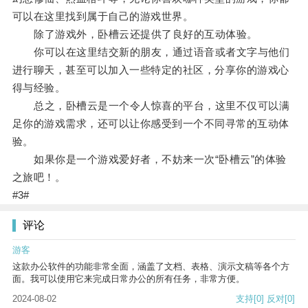
可以在这里找到属于自己的游戏世界。
除了游戏外，卧槽云还提供了良好的互动体验。
你可以在这里结交新的朋友，通过语音或者文字与他们
进行聊天，甚至可以加入一些特定的社区，分享你的游戏心
得与经验。
总之，卧槽云是一个令人惊喜的平台，这里不仅可以满
足你的游戏需求，还可以让你感受到一个不同寻常的互动体
验。
如果你是一个游戏爱好者，不妨来一次“卧槽云”的体验
之旅吧！。
#3#
评论
游客
这款办公软件的功能非常全面，涵盖了文档、表格、演示文稿等各个方
面。我可以使用它来完成日常办公的所有任务，非常方便。
2024-08-02
支持
[0]
反对
[0]