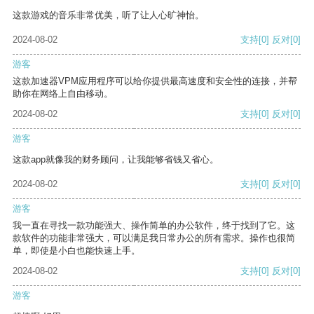
这款游戏的音乐非常优美，听了让人心旷神怡。
2024-08-02
支持
[0]
反对
[0]
游客
这款加速器VPM应用程序可以给你提供最高速度和安全性的连接，并帮
助你在网络上自由移动。
2024-08-02
支持
[0]
反对
[0]
游客
这款app就像我的财务顾问，让我能够省钱又省心。
2024-08-02
支持
[0]
反对
[0]
游客
我一直在寻找一款功能强大、操作简单的办公软件，终于找到了它。这
款软件的功能非常强大，可以满足我日常办公的所有需求。操作也很简
单，即使是小白也能快速上手。
2024-08-02
支持
[0]
反对
[0]
游客