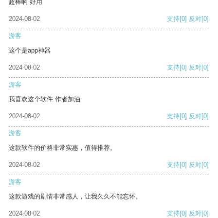
超棒啊 好用
2024-08-02
支持
[0]
反对
[0]
游客
这个是app神器
2024-08-02
支持
[0]
反对
[0]
游客
我喜欢这个软件 作者加油
2024-08-02
支持
[0]
反对
[0]
游客
这款软件的价格非常实惠，值得推荐。
2024-08-02
支持
[0]
反对
[0]
游客
这款游戏的剧情非常感人，让我久久不能忘怀。
2024-08-02
支持
[0]
反对
[0]