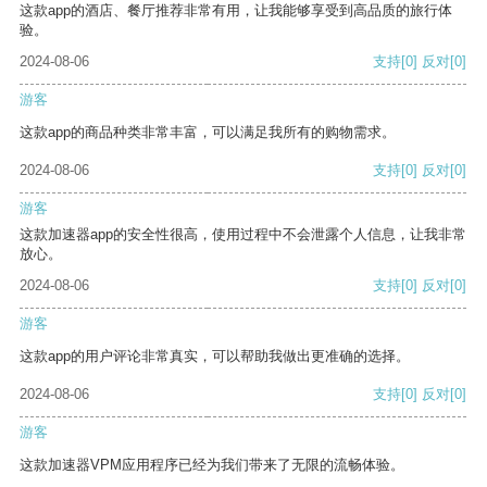
这款app的酒店、餐厅推荐非常有用，让我能够享受到高品质的旅行体
验。
2024-08-06
支持
[0]
反对
[0]
游客
这款app的商品种类非常丰富，可以满足我所有的购物需求。
2024-08-06
支持
[0]
反对
[0]
游客
这款加速器app的安全性很高，使用过程中不会泄露个人信息，让我非常
放心。
2024-08-06
支持
[0]
反对
[0]
游客
这款app的用户评论非常真实，可以帮助我做出更准确的选择。
2024-08-06
支持
[0]
反对
[0]
游客
这款加速器VPM应用程序已经为我们带来了无限的流畅体验。