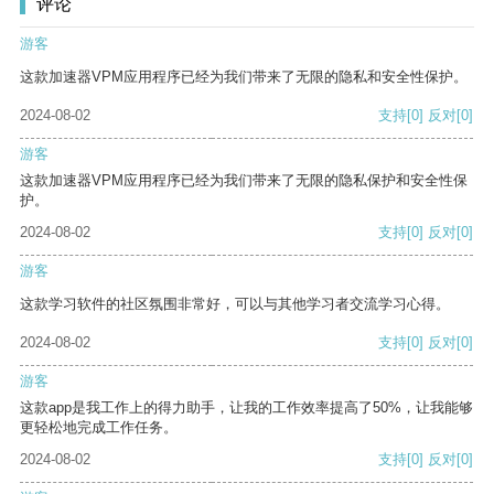
评论
游客
这款加速器VPM应用程序已经为我们带来了无限的隐私和安全性保护。
2024-08-02
支持
[0]
反对
[0]
游客
这款加速器VPM应用程序已经为我们带来了无限的隐私保护和安全性保
护。
2024-08-02
支持
[0]
反对
[0]
游客
这款学习软件的社区氛围非常好，可以与其他学习者交流学习心得。
2024-08-02
支持
[0]
反对
[0]
游客
这款app是我工作上的得力助手，让我的工作效率提高了50%，让我能够
更轻松地完成工作任务。
2024-08-02
支持
[0]
反对
[0]