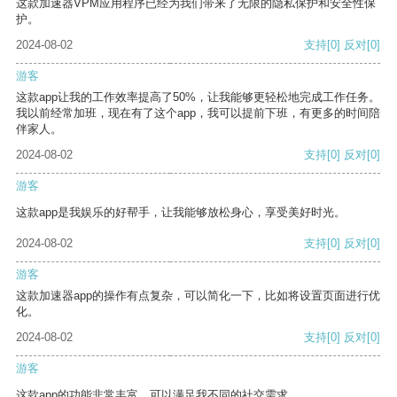
这款加速器VPM应用程序已经为我们带来了无限的隐私保护和安全性保
护。
2024-08-02
支持
[0]
反对
[0]
游客
这款app让我的工作效率提高了50%，让我能够更轻松地完成工作任务。
我以前经常加班，现在有了这个app，我可以提前下班，有更多的时间陪
伴家人。
2024-08-02
支持
[0]
反对
[0]
游客
这款app是我娱乐的好帮手，让我能够放松身心，享受美好时光。
2024-08-02
支持
[0]
反对
[0]
游客
这款加速器app的操作有点复杂，可以简化一下，比如将设置页面进行优
化。
2024-08-02
支持
[0]
反对
[0]
游客
这款app的功能非常丰富，可以满足我不同的社交需求。