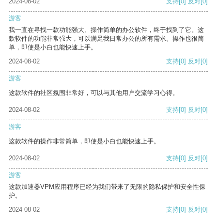
2024-08-02
支持
[0]
反对
[0]
游客
我一直在寻找一款功能强大、操作简单的办公软件，终于找到了它。这
款软件的功能非常强大，可以满足我日常办公的所有需求。操作也很简
单，即使是小白也能快速上手。
2024-08-02
支持
[0]
反对
[0]
游客
这款软件的社区氛围非常好，可以与其他用户交流学习心得。
2024-08-02
支持
[0]
反对
[0]
游客
这款软件的操作非常简单，即使是小白也能快速上手。
2024-08-02
支持
[0]
反对
[0]
游客
这款加速器VPM应用程序已经为我们带来了无限的隐私保护和安全性保
护。
2024-08-02
支持
[0]
反对
[0]