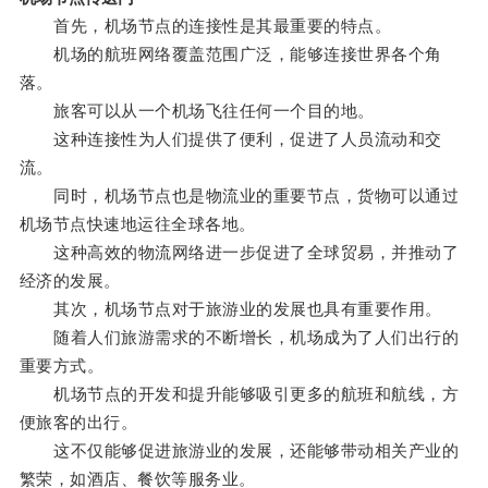
首先，机场节点的连接性是其最重要的特点。
机场的航班网络覆盖范围广泛，能够连接世界各个角
落。
旅客可以从一个机场飞往任何一个目的地。
这种连接性为人们提供了便利，促进了人员流动和交
流。
同时，机场节点也是物流业的重要节点，货物可以通过
机场节点快速地运往全球各地。
这种高效的物流网络进一步促进了全球贸易，并推动了
经济的发展。
其次，机场节点对于旅游业的发展也具有重要作用。
随着人们旅游需求的不断增长，机场成为了人们出行的
重要方式。
机场节点的开发和提升能够吸引更多的航班和航线，方
便旅客的出行。
这不仅能够促进旅游业的发展，还能够带动相关产业的
繁荣，如酒店、餐饮等服务业。