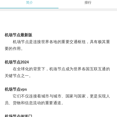
简介
排行
机场节点最新版
机场节点是连接世界各地的重要交通枢纽，具有极其重
要的作用。
机场节点2024
在全球化的背景下，机场节点成为世界各国互联互通的
关键节点之一。
机场节点vps
它们不仅连接着城市与城市、国家与国家，更是实现人
员、货物和信息流动的重要通道。
机场节点传送门