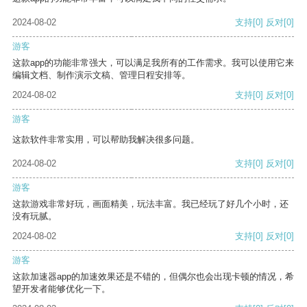
2024-08-02
支持
[0]
反对
[0]
游客
这款app的功能非常强大，可以满足我所有的工作需求。我可以使用它来
编辑文档、制作演示文稿、管理日程安排等。
2024-08-02
支持
[0]
反对
[0]
游客
这款软件非常实用，可以帮助我解决很多问题。
2024-08-02
支持
[0]
反对
[0]
游客
这款游戏非常好玩，画面精美，玩法丰富。我已经玩了好几个小时，还
没有玩腻。
2024-08-02
支持
[0]
反对
[0]
游客
这款加速器app的加速效果还是不错的，但偶尔也会出现卡顿的情况，希
望开发者能够优化一下。