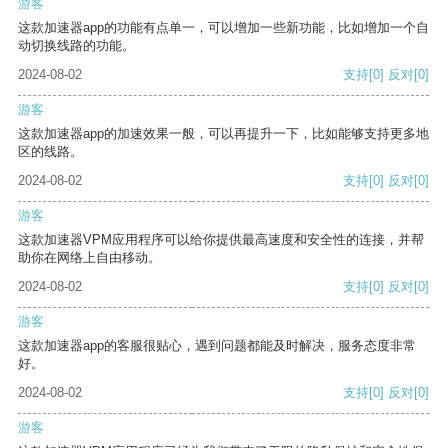
游客
这款加速器app的功能有点单一，可以增加一些新功能，比如增加一个自
动切换线路的功能。
2024-08-02
支持
[0]
反对
[0]
游客
这款加速器app的加速效果一般，可以再提升一下，比如能够支持更多地
区的线路。
2024-08-02
支持
[0]
反对
[0]
游客
这款加速器VPM应用程序可以给你提供最高速度和安全性的连接，并帮
助你在网络上自由移动。
2024-08-02
支持
[0]
反对
[0]
游客
这款加速器app的客服很贴心，遇到问题都能及时解决，服务态度非常
好。
2024-08-02
支持
[0]
反对
[0]
游客