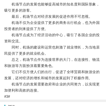
机场节点的发展也能够提高城市的知名度和国际形象，
吸引更多的游客。
最后，机场节点对经济发展的促进作用不可忽视。
机场不仅为企业提供了更多的商务出行机会，也为外国
投资者的到来提供了方便。
机场节点成为了经济活动的中心，吸引了各国企业的投
资和交流。
同时，机场的建设和运营也刺激了就业增长，为当地居
民提供了更多的就业机会。
总之，机场节点作为连接世界的大门，在连接性、物流
和旅游等方面扮演着重要角色。
它们不仅方便人们的出行，促进了全球贸易和旅游业的
发展，还对经济的增长和城市的发展起到了积极作用。
机场节点的发展需要政府和企业的共同努力，以实现更
加便利和高效的连接。
#3#