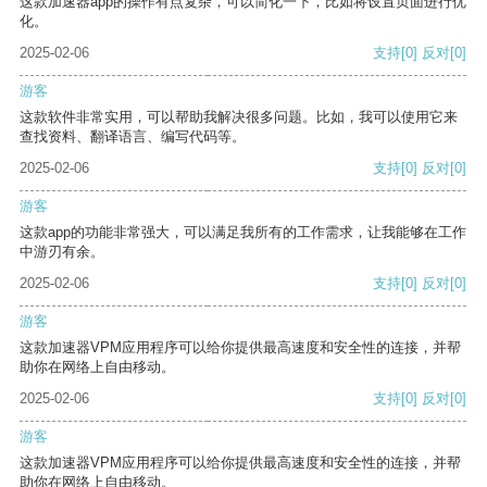
这款加速器app的操作有点复杂，可以简化一下，比如将设置页面进行优
化。
2025-02-06
支持
[0]
反对
[0]
游客
这款软件非常实用，可以帮助我解决很多问题。比如，我可以使用它来
查找资料、翻译语言、编写代码等。
2025-02-06
支持
[0]
反对
[0]
游客
这款app的功能非常强大，可以满足我所有的工作需求，让我能够在工作
中游刃有余。
2025-02-06
支持
[0]
反对
[0]
游客
这款加速器VPM应用程序可以给你提供最高速度和安全性的连接，并帮
助你在网络上自由移动。
2025-02-06
支持
[0]
反对
[0]
游客
这款加速器VPM应用程序可以给你提供最高速度和安全性的连接，并帮
助你在网络上自由移动。