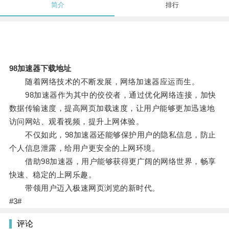
简介
排行
98加速器下载地址
随着网络技术的不断发展，网络加速器应运而生。
98加速器作为其中的佼佼者，通过优化网络连接，加快
数据传输速度，提高网页加载速度，让用户能够更加迅速地
访问网站、观看视频，提升上网体验。
不仅如此，98加速器还能够保护用户的隐私信息，防止
个人信息泄露，给用户更安全的上网环境。
借助98加速器，用户能够获得更广阔的网络世界，畅享
快速、稳定的上网乐趣。
带领用户迈入极速网页浏览的新时代。
#3#
评论