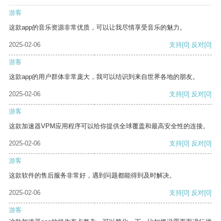
游客
这款app的音乐资源非常优质，可以让我尽情享受音乐的魅力。
2025-02-06
支持
[0]
反对
[0]
游客
这款app的用户群体非常庞大，我可以结识到来自世界各地的朋友。
2025-02-06
支持
[0]
反对
[0]
游客
这款加速器VPM应用程序可以给你提供全球覆盖和最高安全性的连接。
2025-02-06
支持
[0]
反对
[0]
游客
这款软件的售后服务非常好，遇到问题都能得到及时解决。
2025-02-06
支持
[0]
反对
[0]
游客