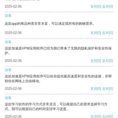
2025-02-06
支持
[0]
反对
[0]
游客
这款app的商品种类非常丰富，可以满足我所有的购物需求。
2025-02-06
支持
[0]
反对
[0]
游客
这款加速器VPM应用程序已经为我们带来了无限的隐私保护和安全性保
护。
2025-02-06
支持
[0]
反对
[0]
游客
这款加速器VPM应用程序可以给你提供最高速度和安全性的连接，并帮
助你在网络上自由移动。
2025-02-06
支持
[0]
反对
[0]
游客
这款学习软件的学习方式非常灵活，可以根据自己的需求选择学习方
式。我可以根据自己的时间安排学习进度。
2025-02-06
支持
[0]
反对
[0]