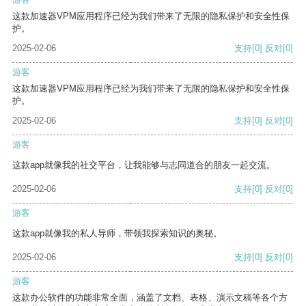
这款加速器VPM应用程序已经为我们带来了无限的隐私保护和安全性保
护。
2025-02-06
支持
[0]
反对
[0]
游客
这款加速器VPM应用程序已经为我们带来了无限的隐私保护和安全性保
护。
2025-02-06
支持
[0]
反对
[0]
游客
这款app就像我的社交平台，让我能够与志同道合的朋友一起交流。
2025-02-06
支持
[0]
反对
[0]
游客
这款app就像我的私人导师，带领我探索知识的奥秘。
2025-02-06
支持
[0]
反对
[0]
游客
这款办公软件的功能非常全面，涵盖了文档、表格、演示文稿等各个方