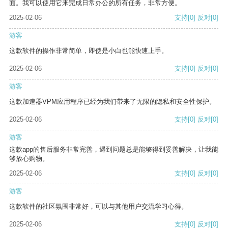
面。我可以使用它来完成日常办公的所有任务，非常方便。
2025-02-06
支持
[0]
反对
[0]
游客
这款软件的操作非常简单，即使是小白也能快速上手。
2025-02-06
支持
[0]
反对
[0]
游客
这款加速器VPM应用程序已经为我们带来了无限的隐私和安全性保护。
2025-02-06
支持
[0]
反对
[0]
游客
这款app的售后服务非常完善，遇到问题总是能够得到妥善解决，让我能
够放心购物。
2025-02-06
支持
[0]
反对
[0]
游客
这款软件的社区氛围非常好，可以与其他用户交流学习心得。
2025-02-06
支持
[0]
反对
[0]