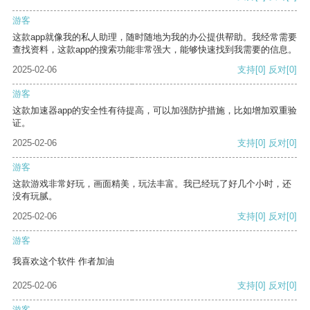
游客
这款app就像我的私人助理，随时随地为我的办公提供帮助。我经常需要
查找资料，这款app的搜索功能非常强大，能够快速找到我需要的信息。
2025-02-06
支持
[0]
反对
[0]
游客
这款加速器app的安全性有待提高，可以加强防护措施，比如增加双重验
证。
2025-02-06
支持
[0]
反对
[0]
游客
这款游戏非常好玩，画面精美，玩法丰富。我已经玩了好几个小时，还
没有玩腻。
2025-02-06
支持
[0]
反对
[0]
游客
我喜欢这个软件 作者加油
2025-02-06
支持
[0]
反对
[0]
游客