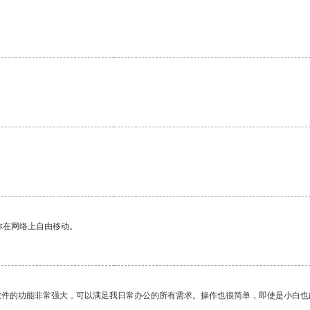
你在网络上自由移动。
软件的功能非常强大，可以满足我日常办公的所有需求。操作也很简单，即使是小白也