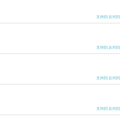
支持
[0]
反对
[0]
支持
[0]
反对
[0]
支持
[0]
反对
[0]
支持
[0]
反对
[0]