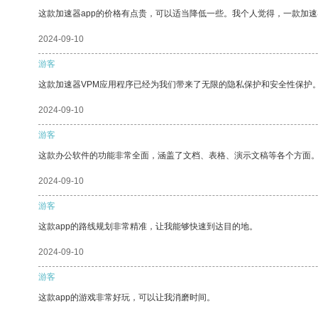
这款加速器app的价格有点贵，可以适当降低一些。我个人觉得，一款加速
2024-09-10
游客
这款加速器VPM应用程序已经为我们带来了无限的隐私保护和安全性保护
2024-09-10
游客
这款办公软件的功能非常全面，涵盖了文档、表格、演示文稿等各个方面
2024-09-10
游客
这款app的路线规划非常精准，让我能够快速到达目的地。
2024-09-10
游客
这款app的游戏非常好玩，可以让我消磨时间。