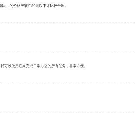
器app的价格应该在50元以下才比较合理。
。
。我可以使用它来完成日常办公的所有任务，非常方便。