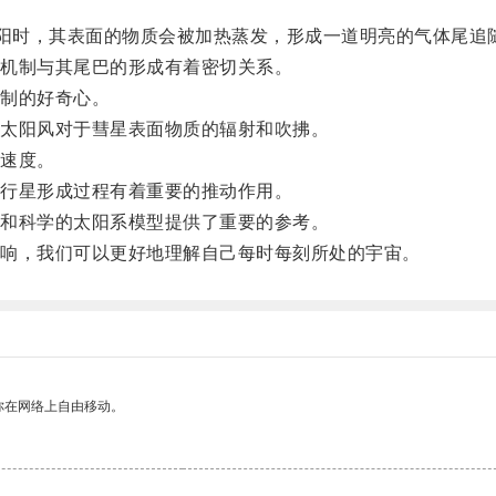
阳时，其表面的物质会被加热蒸发，形成一道明亮的气体尾追
机制与其尾巴的形成有着密切关系。
制的好奇心。
太阳风对于彗星表面物质的辐射和吹拂。
速度。
行星形成过程有着重要的推动作用。
和科学的太阳系模型提供了重要的参考。
响，我们可以更好地理解自己每时每刻所处的宇宙。
你在网络上自由移动。