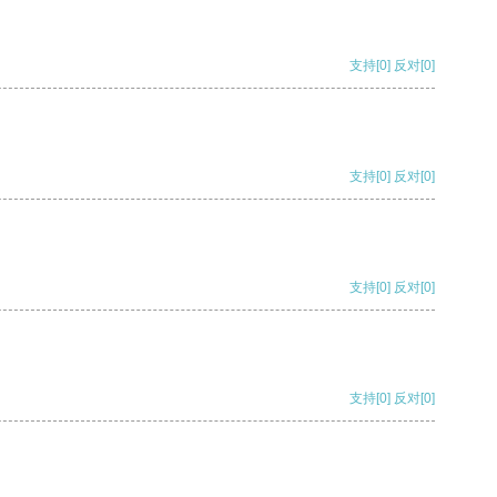
支持
[0]
反对
[0]
支持
[0]
反对
[0]
支持
[0]
反对
[0]
支持
[0]
反对
[0]