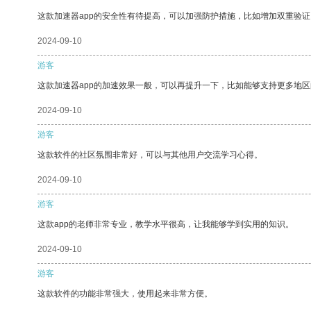
这款加速器app的安全性有待提高，可以加强防护措施，比如增加双重验证
2024-09-10
游客
这款加速器app的加速效果一般，可以再提升一下，比如能够支持更多地
2024-09-10
游客
这款软件的社区氛围非常好，可以与其他用户交流学习心得。
2024-09-10
游客
这款app的老师非常专业，教学水平很高，让我能够学到实用的知识。
2024-09-10
游客
这款软件的功能非常强大，使用起来非常方便。