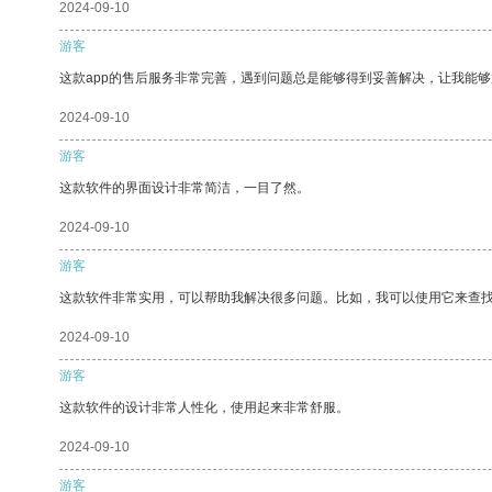
2024-09-10
游客
这款app的售后服务非常完善，遇到问题总是能够得到妥善解决，让我能
2024-09-10
游客
这款软件的界面设计非常简洁，一目了然。
2024-09-10
游客
这款软件非常实用，可以帮助我解决很多问题。比如，我可以使用它来查
2024-09-10
游客
这款软件的设计非常人性化，使用起来非常舒服。
2024-09-10
游客