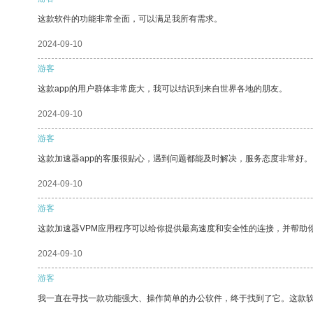
这款软件的功能非常全面，可以满足我所有需求。
2024-09-10
游客
这款app的用户群体非常庞大，我可以结识到来自世界各地的朋友。
2024-09-10
游客
这款加速器app的客服很贴心，遇到问题都能及时解决，服务态度非常好。
2024-09-10
游客
这款加速器VPM应用程序可以给你提供最高速度和安全性的连接，并帮助
2024-09-10
游客
我一直在寻找一款功能强大、操作简单的办公软件，终于找到了它。这款