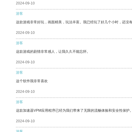
2024-09-10
游客
这款游戏非常好玩，画面精美，玩法丰富。我已经玩了好几个小时，还没
2024-09-10
游客
这款游戏的剧情非常感人，让我久久不能忘怀。
2024-09-10
游客
这个软件我非常喜欢
2024-09-10
游客
这款加速器VPM应用程序已经为我们带来了无限的流畅体验和安全性保护
2024-09-10
游客