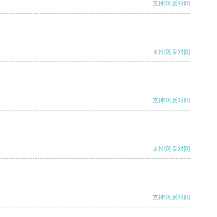
支持
[0]
反对
[0]
支持
[0]
反对
[0]
支持
[0]
反对
[0]
支持
[0]
反对
[0]
支持
[0]
反对
[0]