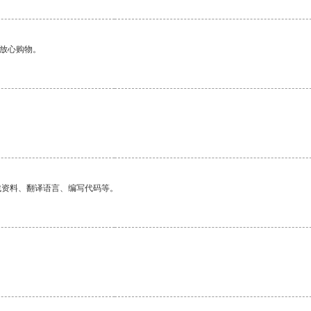
够放心购物。
找资料、翻译语言、编写代码等。