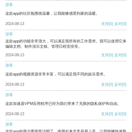
游客
这款app的社区氛围很温馨，让我能够感受到家的温暖。
2024-08-13
支持
[0]
反对
[0]
游客
这款app的功能非常强大，可以满足我所有的工作需求。我可以使用它来
编辑文档、制作演示文稿、管理日程安排等。
2024-08-13
支持
[0]
反对
[0]
游客
这款app的视频资源非常丰富，可以满足我不同的娱乐需求。
2024-08-13
支持
[0]
反对
[0]
游客
这款加速器VPM应用程序已经为我们带来了无限的隐私保护和自由。
2024-08-13
支持
[0]
反对
[0]
游客
这款app的用户界面简洁明了，使用起来非常容易上手，让我能够快速熟