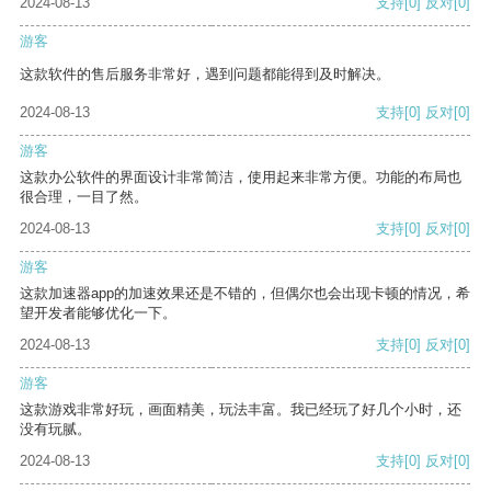
2024-08-13
支持
[0]
反对
[0]
游客
这款软件的售后服务非常好，遇到问题都能得到及时解决。
2024-08-13
支持
[0]
反对
[0]
游客
这款办公软件的界面设计非常简洁，使用起来非常方便。功能的布局也
很合理，一目了然。
2024-08-13
支持
[0]
反对
[0]
游客
这款加速器app的加速效果还是不错的，但偶尔也会出现卡顿的情况，希
望开发者能够优化一下。
2024-08-13
支持
[0]
反对
[0]
游客
这款游戏非常好玩，画面精美，玩法丰富。我已经玩了好几个小时，还
没有玩腻。
2024-08-13
支持
[0]
反对
[0]