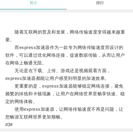
简介
排行
随着互联网的普及和发展，网络传输速度变得越来越重
要。
而express加速器作为一款专为网络传输速度而设计的
软件，可以通过优化网络连接，提速数据传输，从而让用户
在网络上畅通无阻。
无论是在下载、上传、游戏还是视频观看方面，
express加速器都能让用户感受到明显的加速效果。
更重要的是，express加速器能够稳定网络连接，避免
频繁的掉线和卡顿现象，让用户在网络世界里畅享快速、稳
定的网络体验。
使用express加速器，让网络传输速度不再是问题，让
您畅游互联网世界更加顺畅。
#3#