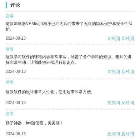
评论
游客
这款加速器VPM应用程序已经为我们带来了无限的隐私保护和安全性保
护。
2024-08-13
支持
[0]
反对
[0]
游客
这款学习软件的课程内容非常丰富，涵盖了各个学科的知识。老师的讲
解非常生动，让我能够轻松理解知识点。
2024-08-13
支持
[0]
反对
[0]
游客
这款软件的设计非常人性化，使用起来非常方便。
2024-08-13
支持
[0]
反对
[0]
游客
梯子神器，ins随便看，美美哒！
2024-08-13
支持
[0]
反对
[0]