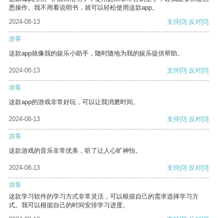
悉操作。我不用看说明书，就可以轻松使用这款app。
2024-08-13
支持
[0]
反对
[0]
游客
这款app就像我的娱乐小助手，随时随地为我的娱乐提供帮助。
2024-08-13
支持
[0]
反对
[0]
游客
这款app的游戏非常好玩，可以让我消磨时间。
2024-08-13
支持
[0]
反对
[0]
游客
这款游戏的音乐非常优美，听了让人心旷神怡。
2024-08-13
支持
[0]
反对
[0]
游客
这款学习软件的学习方式非常灵活，可以根据自己的需求选择学习方
式。我可以根据自己的时间安排学习进度。