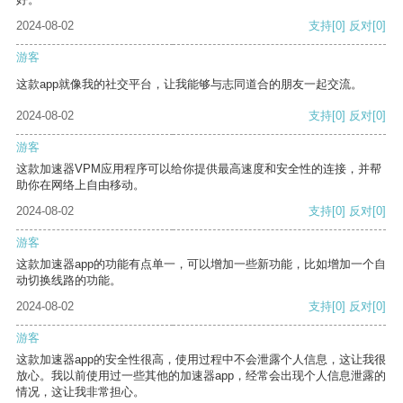
2024-08-02
支持
[0]
反对
[0]
游客
这款app就像我的社交平台，让我能够与志同道合的朋友一起交流。
2024-08-02
支持
[0]
反对
[0]
游客
这款加速器VPM应用程序可以给你提供最高速度和安全性的连接，并帮
助你在网络上自由移动。
2024-08-02
支持
[0]
反对
[0]
游客
这款加速器app的功能有点单一，可以增加一些新功能，比如增加一个自
动切换线路的功能。
2024-08-02
支持
[0]
反对
[0]
游客
这款加速器app的安全性很高，使用过程中不会泄露个人信息，这让我很
放心。我以前使用过一些其他的加速器app，经常会出现个人信息泄露的
情况，这让我非常担心。