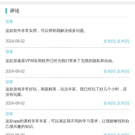
评论
游客
这款软件非常实用，可以帮助我解决很多问题。
2024-08-02
支持
[0]
反对
[0]
游客
这款加速器VPM应用程序已经为我们带来了无限的隐私和自由。
2024-08-02
支持
[0]
反对
[0]
游客
这款游戏非常好玩，画面精美，玩法丰富。我已经玩了好几个小时，还
没有玩腻。
2024-08-02
支持
[0]
反对
[0]
游客
这款app的课程非常丰富，可以满足我不同的学习需求，让我能够找到自
己感兴趣的知识。