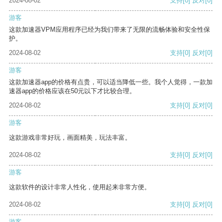
2024-08-02
支持
[0]
反对
[0]
游客
这款加速器VPM应用程序已经为我们带来了无限的流畅体验和安全性保
护。
2024-08-02
支持
[0]
反对
[0]
游客
这款加速器app的价格有点贵，可以适当降低一些。我个人觉得，一款加
速器app的价格应该在50元以下才比较合理。
2024-08-02
支持
[0]
反对
[0]
游客
这款游戏非常好玩，画面精美，玩法丰富。
2024-08-02
支持
[0]
反对
[0]
游客
这款软件的设计非常人性化，使用起来非常方便。
2024-08-02
支持
[0]
反对
[0]
游客