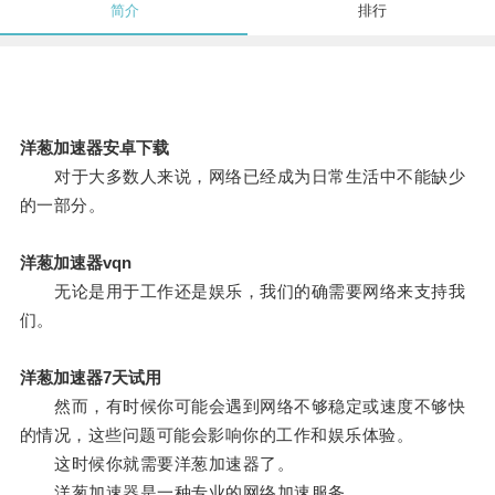
简介
排行
洋葱加速器安卓下载
对于大多数人来说，网络已经成为日常生活中不能缺少
的一部分。
洋葱加速器vqn
无论是用于工作还是娱乐，我们的确需要网络来支持我
们。
洋葱加速器7天试用
然而，有时候你可能会遇到网络不够稳定或速度不够快
的情况，这些问题可能会影响你的工作和娱乐体验。
这时候你就需要洋葱加速器了。
洋葱加速器是一种专业的网络加速服务。