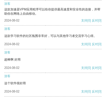
游客
这款加速器VPM应用程序可以给你提供最高速度和安全性的连接，并帮
助你在网络上自由移动。
2024-08-02
支持
[0]
反对
[0]
游客
这款学习软件的社区氛围非常好，可以与其他学习者交流学习心得。
2024-08-02
支持
[0]
反对
[0]
游客
超棒啊 好用
2024-08-02
支持
[0]
反对
[0]
游客
这个软件很好用
2024-08-02
支持
[0]
反对
[0]