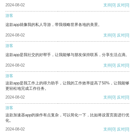
2024-08-02
支持
[0]
反对
[0]
游客
这款app就像我的私人导游，带我领略世界各地的美景。
2024-08-02
支持
[0]
反对
[0]
游客
这款app是我社交的好帮手，让我能够与朋友保持联系，分享生活点滴。
2024-08-02
支持
[0]
反对
[0]
游客
这款app是我工作上的得力助手，让我的工作效率提高了50%，让我能够
更轻松地完成工作任务。
2024-08-02
支持
[0]
反对
[0]
游客
这款加速器app的操作有点复杂，可以简化一下，比如将设置页面进行优
化。
2024-08-02
支持
[0]
反对
[0]