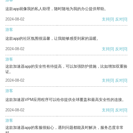
这款app就像我的私人助理，随时随地为我的办公提供帮助。
2024-08-02
支持
[0]
反对
[0]
游客
这款app的社区氛围很温馨，让我能够感受到家的温暖。
2024-08-02
支持
[0]
反对
[0]
游客
这款加速器app的安全性有待提高，可以加强防护措施，比如增加双重验
证。
2024-08-02
支持
[0]
反对
[0]
游客
这款加速器VPM应用程序可以给你提供全球覆盖和最高安全性的连接。
2024-08-02
支持
[0]
反对
[0]
游客
这款加速器app的客服很贴心，遇到问题都能及时解决，服务态度非常
好。