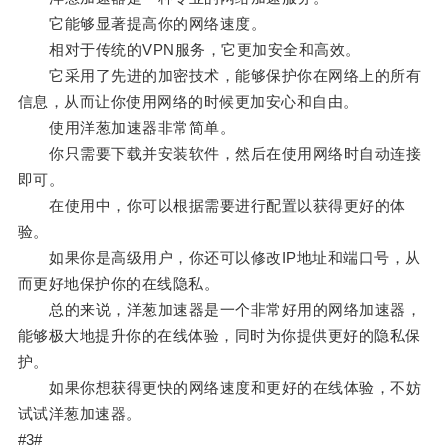
它能够显著提高你的网络速度。
相对于传统的VPN服务，它更加安全和高效。
它采用了先进的加密技术，能够保护你在网络上的所有
信息，从而让你使用网络的时候更加安心和自由。
使用洋葱加速器非常简单。
你只需要下载并安装软件，然后在使用网络时自动连接
即可。
在使用中，你可以根据需要进行配置以获得更好的体
验。
如果你是高级用户，你还可以修改IP地址和端口号，从
而更好地保护你的在线隐私。
总的来说，洋葱加速器是一个非常好用的网络加速器，
能够极大地提升你的在线体验，同时为你提供更好的隐私保
护。
如果你想获得更快的网络速度和更好的在线体验，不妨
试试洋葱加速器。
#3#